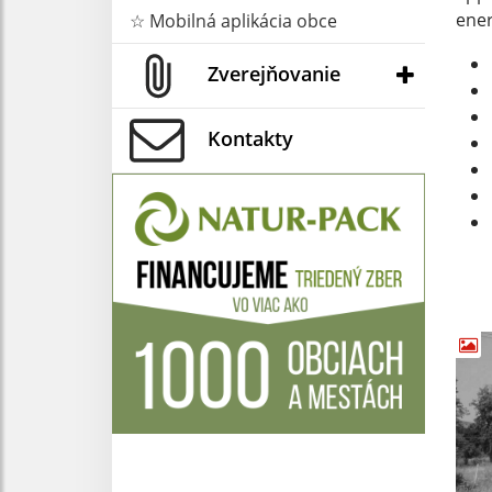
ener
☆ Mobilná aplikácia obce
Zverejňovanie
Kontakty