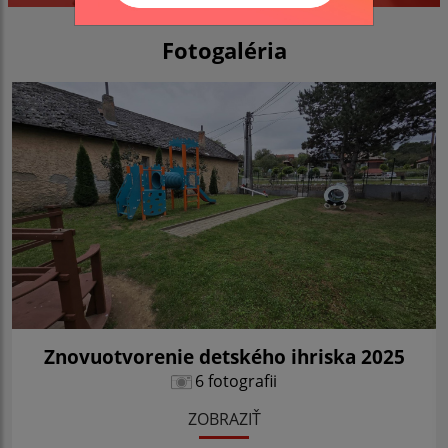
Fotogaléria
Znovuotvorenie detského ihriska 2025
6 fotografii
ZOBRAZIŤ