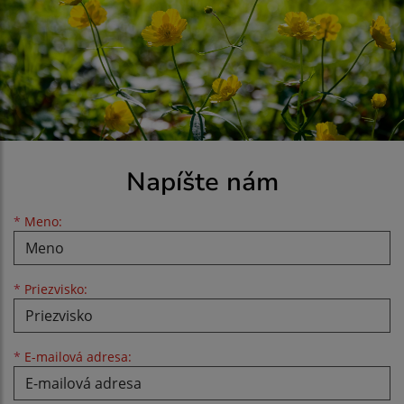
Napíšte nám
Meno
Priezvisko
E-mailová adresa
*
Meno:
*
Priezvisko:
*
E-mailová adresa: