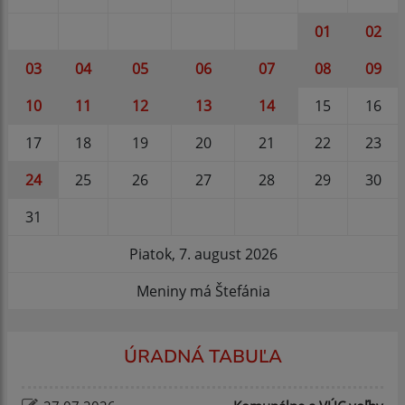
01
02
03
04
05
06
07
08
09
10
11
12
13
14
15
16
17
18
19
20
21
22
23
24
25
26
27
28
29
30
31
Piatok, 7. august 2026
Meniny má Štefánia
ÚRADNÁ TABUĽA