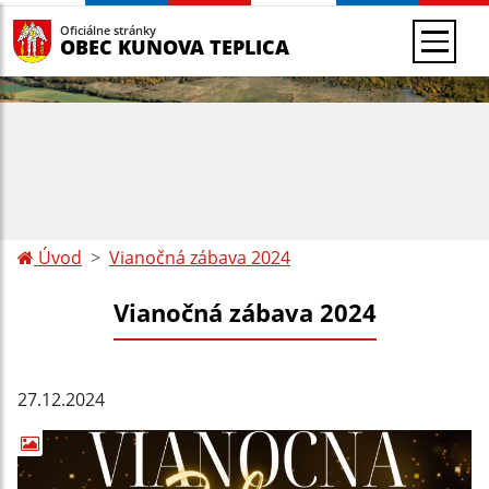
Oficiálne stránky
OBEC KUNOVA TEPLICA
Úvod
Vianočná zábava 2024
Vianočná zábava 2024
27.12.2024