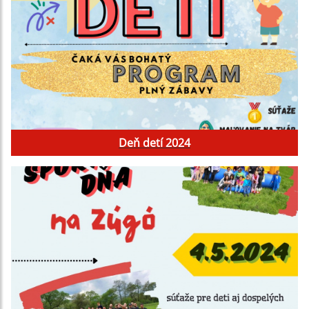
Deň detí 2024