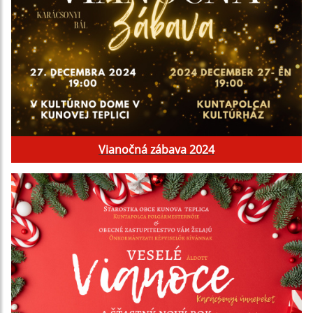
Vianočná zábava 2024