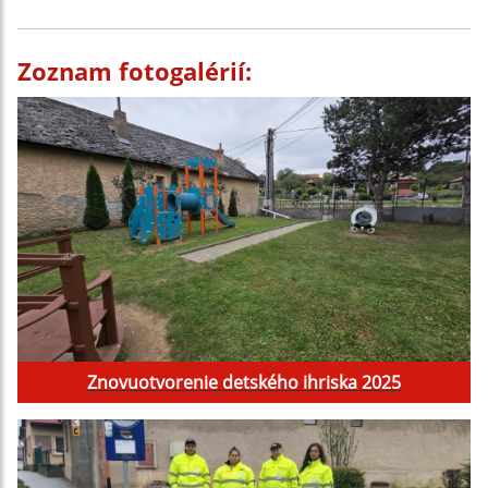
Zoznam fotogalérií:
Znovuotvorenie detského ihriska 2025