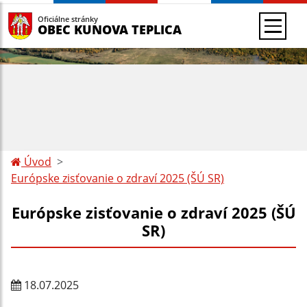
Oficiálne stránky
OBEC KUNOVA TEPLICA
Úvod
Európske zisťovanie o zdraví 2025 (ŠÚ SR)
Európske zisťovanie o zdraví 2025 (ŠÚ
SR)
18.07.2025