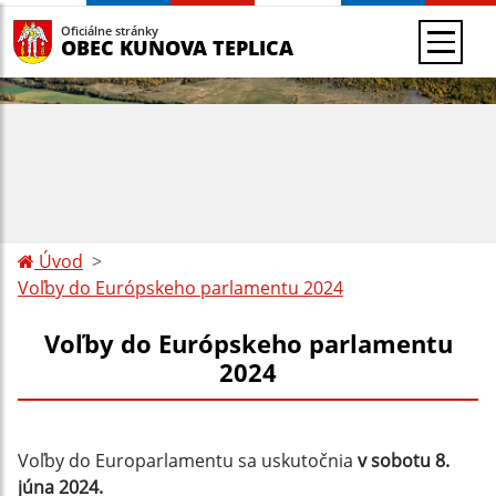
Oficiálne stránky
OBEC KUNOVA TEPLICA
Úvod
Voľby do Európskeho parlamentu 2024
Voľby do Európskeho parlamentu
2024
Voľby do Europarlamentu sa uskutočnia
v sobotu 8.
júna 2024.