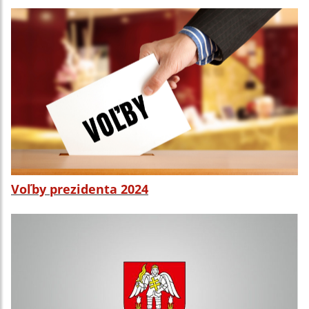
Voľby prezidenta 2024